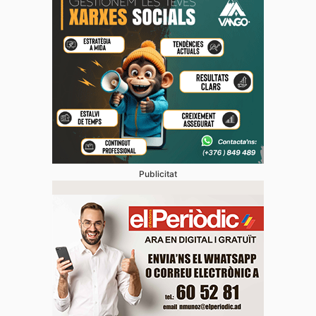
Publicitat