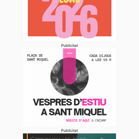
Publicitat
Publicitat