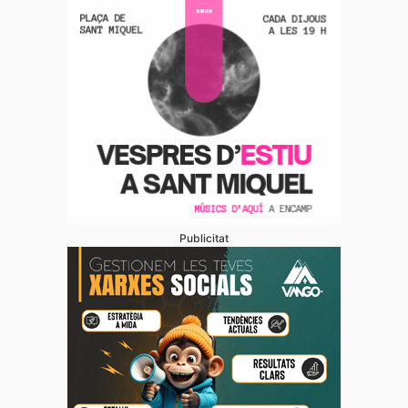
Publicitat