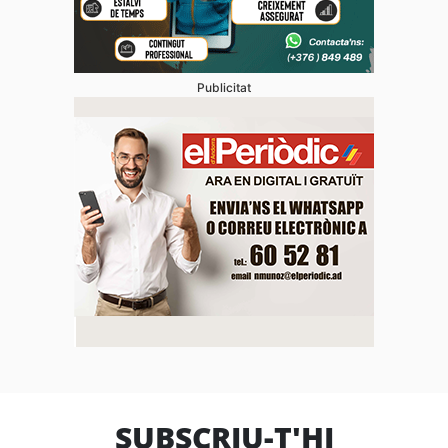
Publicitat
SUBSCRIU-T'HI