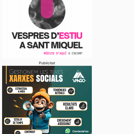
Publicitat