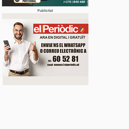
Publicitat