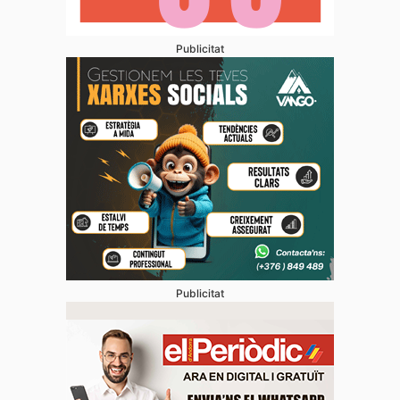
Publicitat
Publicitat