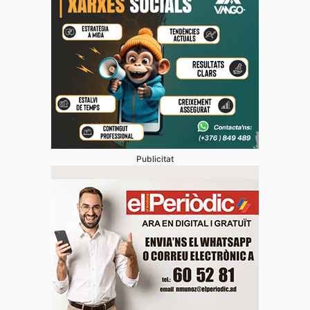
Publicitat