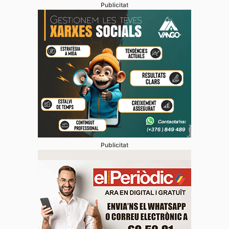
Publicitat
Publicitat