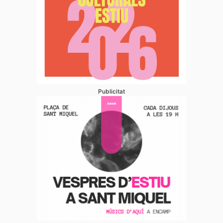
Publicitat