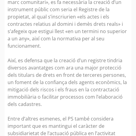
marc comunitari», es fa necessària la creació d’un
instrument públic com seria el Registre de la
propietat, al qual s’inscriurien «els actes i els
contractes relatius al domini i demès drets reals» i
s’afegeix que estigui llest «en un termini no superior
a un any», així com la normativa per al seu
funcionament.
Així, es defensa que la creació d’un registre tindria
diversos avantatges com ara una major protecció
dels titulars de drets en front de terceres persones,
un foment de la confiança dels agents econòmics, la
mitigació dels riscos i els fraus en la contractació
immobiliària o facilitar processos com l’elaboració
dels cadastres.
Entre d’altres esmenes, el PS també considera
important que es mantingui el caràcter de
subsidiarietat de l’actuació pública en l’activitat