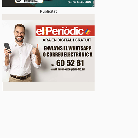
Publicitat