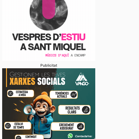
Publicitat