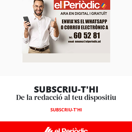
SUBSCRIU-T'HI
De la redacció al teu dispositiu
SUBSCRIU-T'HI