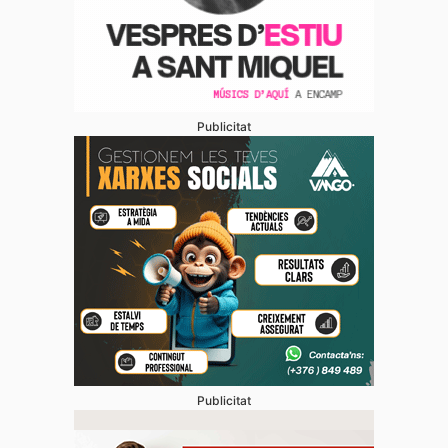
Publicitat
Publicitat