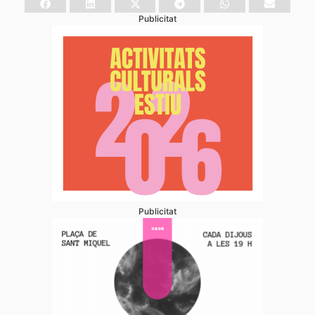
Publicitat
Publicitat