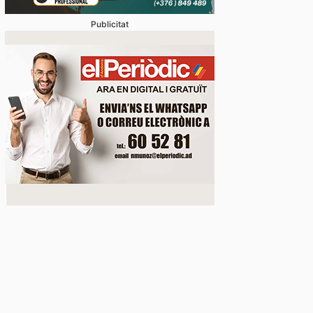
Publicitat