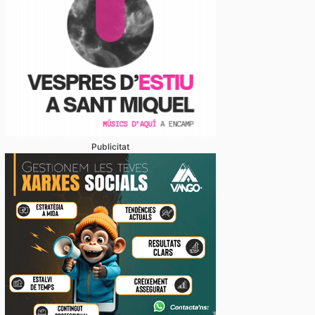
Publicitat