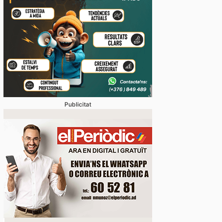
Publicitat