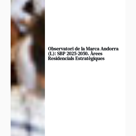
Observatori de la Marca Andorra
(L): SBP 2025-2050. Àrees
Residencials Estratègiques