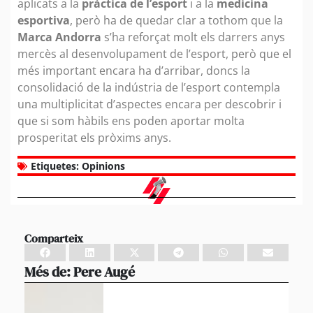
aplicats a la
pràctica de l’esport
i a la
medicina
esportiva
, però ha de quedar clar a tothom que la
Marca Andorra
s’ha reforçat molt els darrers anys
mercès al desenvolupament de l’esport, però que el
més important encara ha d’arribar, doncs la
consolidació de la indústria de l’esport contempla
una multiplicitat d’aspectes encara per descobrir i
que si som hàbils ens poden aportar molta
prosperitat els pròxims anys.
Etiquetes:
Opinions
Comparteix
Més de:
Pere Augé