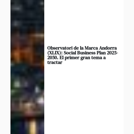
Observatori de la Marca Andorra
(XLIX): Social Business Plan 2025-
2050. El primer gran tema a
tractar