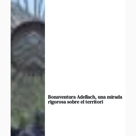
Bonaventura Adellach, una mirada
rigorosa sobre el territori