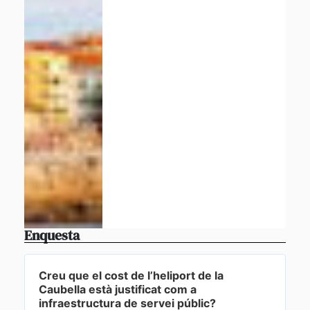
Enquesta
Creu que el cost de l’heliport de la
Caubella està justificat com a
infraestructura de servei públic?