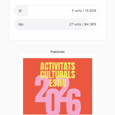
Si
No
Publicitat