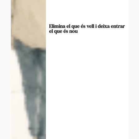
Elimina el que és vell i deixa entrar
el que és nou