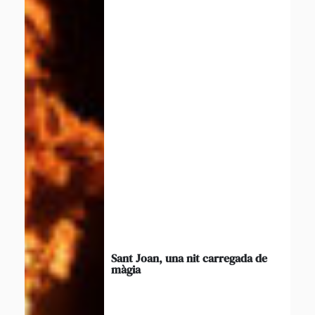
Sant Joan, una nit carregada de
màgia