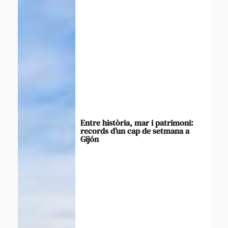
Entre història, mar i patrimoni:
records d’un cap de setmana a
Gijón