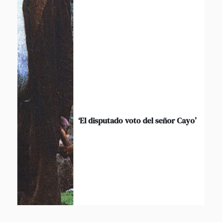
‘El disputado voto del señor Cayo’