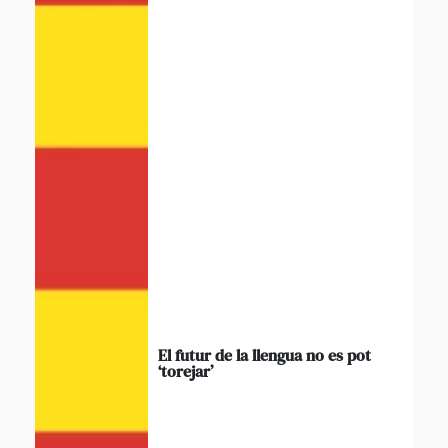
El futur de la llengua no es pot
‘torejar’