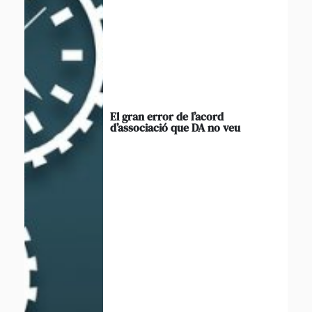
El gran error de l’acord
d’associació que DA no veu