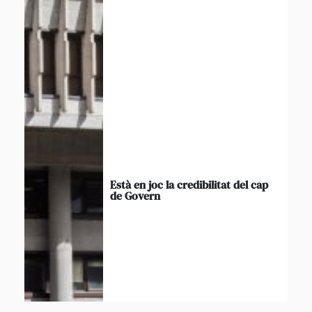
Està en joc la credibilitat del cap
de Govern