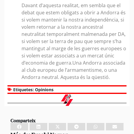
Davant d’aquesta realitat, em sembla que el
debat que estem obligats a obrir a Andorra és
si volem mantenir la nostra independència, si
volem retornar a la nostra ancestral
neutralitat temporalment malmenada per DA,
si volem ser la terra de pau que sempre s’ha
mantingut al marge de les guerres europees o
si volem estar associats a un mercat únic
d’economia de guerra.Una Andorra associada
al club europeu de l’armamentisme, o una
Andorra neutral. Aquesta és la qüestió.
Etiquetes:
Opinions
Comparteix