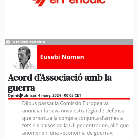
El Periòdic d'Andorra
Eusebi Nomen
Acord d’Associació amb la
guerra
Opinió
Publicat:
4 març, 2024 - 00:03 CET
Dijous passat la Comissió Europea va
anunciar la seva nova estratègia de Defensa
que prioritza la compra conjunta d’armes a
tots els països de la UE per entrar en, allò que
anomenen, una «economia de guerra».