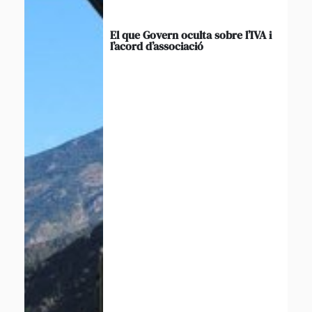
El que Govern oculta sobre l’IVA i
l’acord d’associació