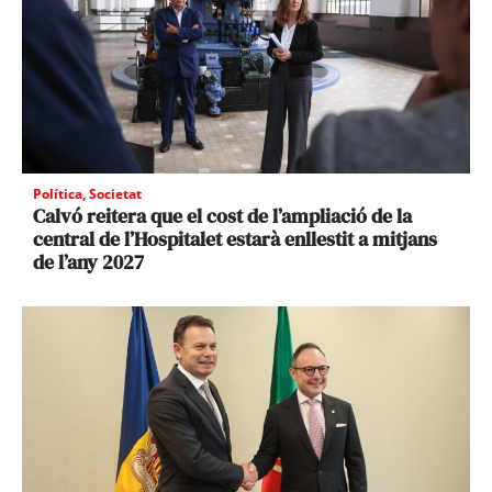
Política
,
Societat
Calvó reitera que el cost de l’ampliació de la
central de l’Hospitalet estarà enllestit a mitjans
de l’any 2027