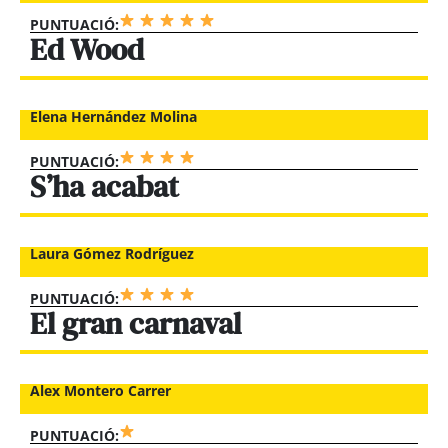
PUNTUACIÓ:
Ed Wood
Elena Hernández Molina
PUNTUACIÓ:
S’ha acabat
Laura Gómez Rodríguez
PUNTUACIÓ:
El gran carnaval
Alex Montero Carrer
PUNTUACIÓ: