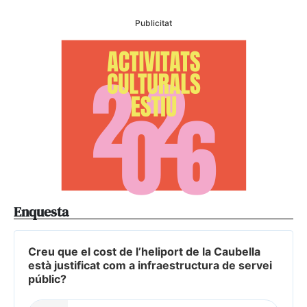
Publicitat
Enquesta
Creu que el cost de l’heliport de la Caubella
està justificat com a infraestructura de servei
públic?