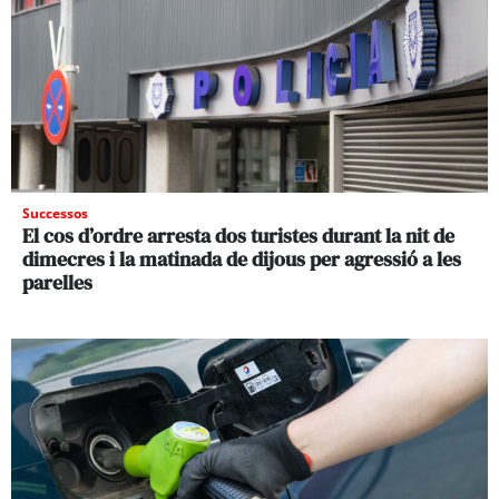
Successos
El cos d’ordre arresta dos turistes durant la nit de
dimecres i la matinada de dijous per agressió a les
parelles