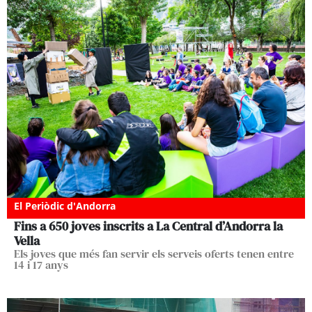
El Periòdic d'Andorra
Fins a 650 joves inscrits a La Central d’Andorra la
Vella
Els joves que més fan servir els serveis oferts tenen entre
14 i 17 anys