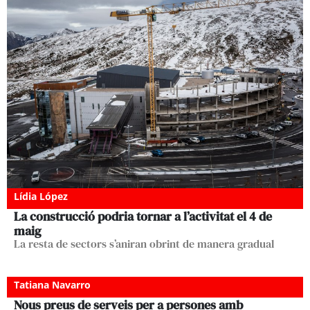
Lídia López
La construcció podria tornar a l’activitat el 4 de
maig
La resta de sectors s’aniran obrint de manera gradual
Tatiana Navarro
Nous preus de serveis per a persones amb