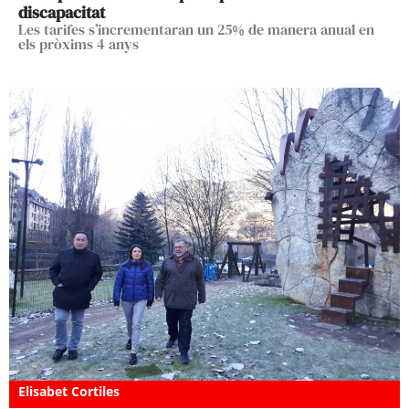
discapacitat
Les tarifes s’incrementaran un 25% de manera anual en
els pròxims 4 anys
Elisabet Cortiles