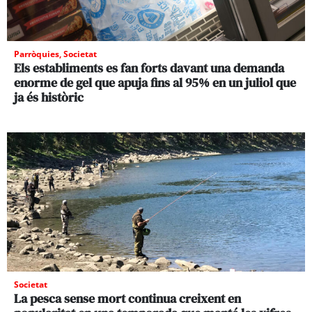
Parròquies
,
Societat
Els establiments es fan forts davant una demanda
enorme de gel que apuja fins al 95% en un juliol que
ja és històric
Societat
La pesca sense mort continua creixent en