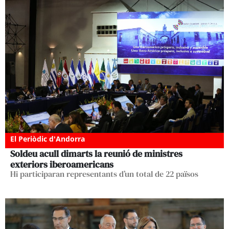
El Periòdic d'Andorra
Soldeu acull dimarts la reunió de ministres
exteriors iberoamericans
Hi participaran representants d’un total de 22 països