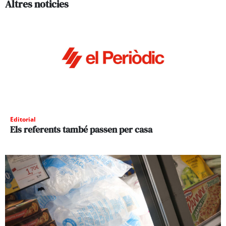
Altres noticies
Editorial
Els referents també passen per casa