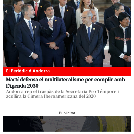
El Periòdic d'Andorra
Martí defensa el multilateralisme per complir amb
l’Agenda 2030
Andorra rep el traspàs de la Secretaria Pro Témpore i
acollirà la Cimera Iberoamericana del 2020
Publicitat