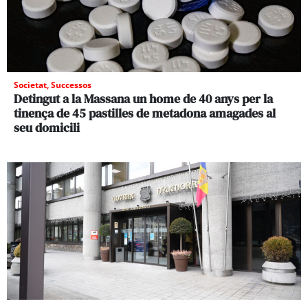
Societat
,
Successos
Detingut a la Massana un home de 40 anys per la
tinença de 45 pastilles de metadona amagades al
seu domicili