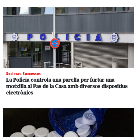
Societat
,
Successos
La Policia controla una parella per furtar una
motxilla al Pas de la Casa amb diversos dispositius
electrònics