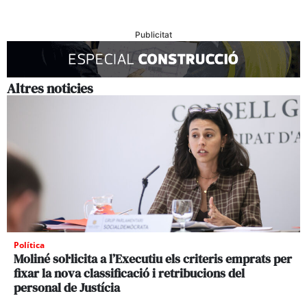
Publicitat
Altres noticies
Política
Moliné sol·licita a l’Executiu els criteris emprats per
fixar la nova classificació i retribucions del
personal de Justícia