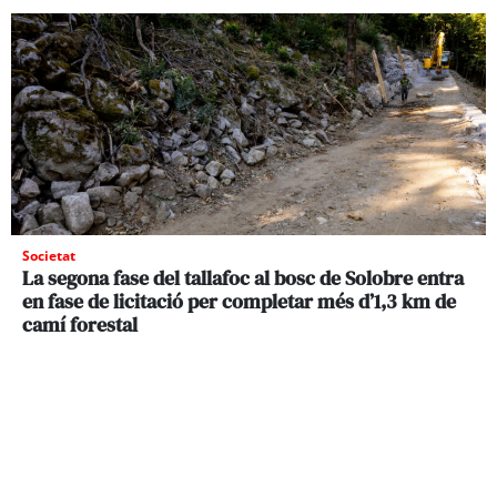
Societat
La segona fase del tallafoc al bosc de Solobre entra
en fase de licitació per completar més d’1,3 km de
camí forestal