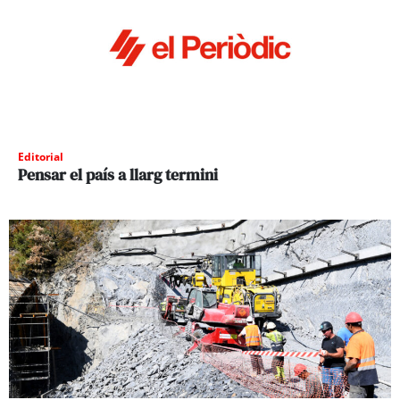
Editorial
Pensar el país a llarg termini