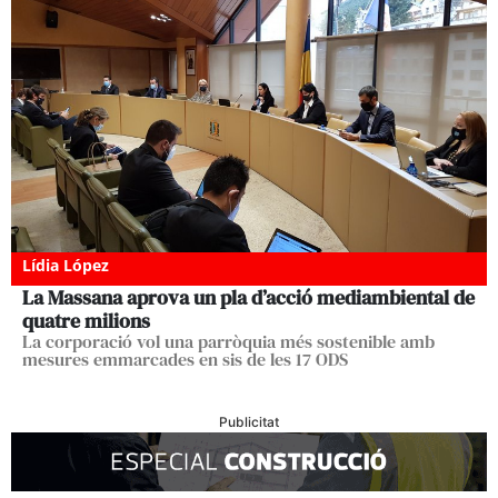
Lídia López
La Massana aprova un pla d’acció mediambiental de
quatre milions
La corporació vol una parròquia més sostenible amb
mesures emmarcades en sis de les 17 ODS
Publicitat