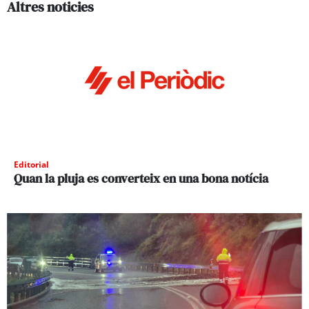
Altres noticies
Editorial
Quan la pluja es converteix en una bona notícia