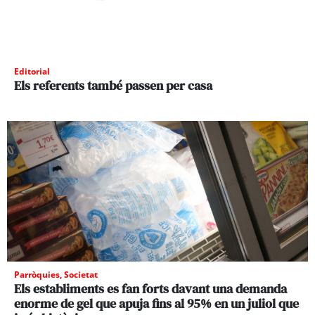
Editorial
Els referents també passen per casa
Parròquies
,
Societat
Els establiments es fan forts davant una demanda
enorme de gel que apuja fins al 95% en un juliol que