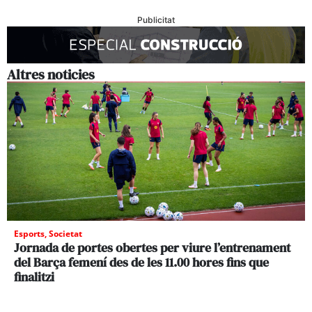
Publicitat
Altres noticies
Esports
,
Societat
Jornada de portes obertes per viure l’entrenament
del Barça femení des de les 11.00 hores fins que
finalitzi