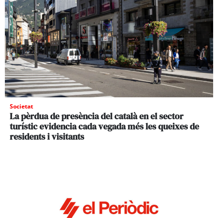
Societat
La pèrdua de presència del català en el sector
turístic evidencia cada vegada més les queixes de
residents i visitants