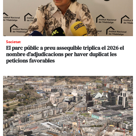
Societat
El parc públic a preu assequible triplica el 2026 el
nombre d’adjudicacions per haver duplicat les
peticions favorables