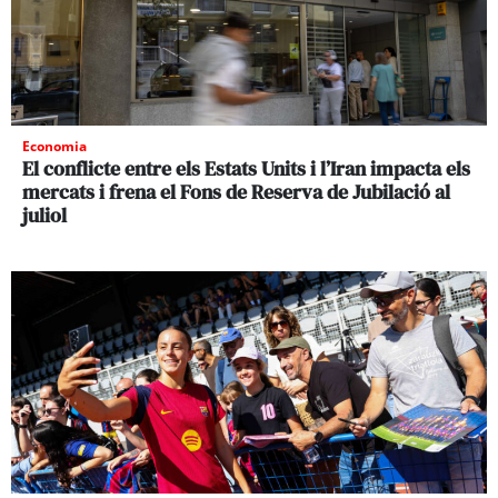
Economia
El conflicte entre els Estats Units i l’Iran impacta els
mercats i frena el Fons de Reserva de Jubilació al
juliol