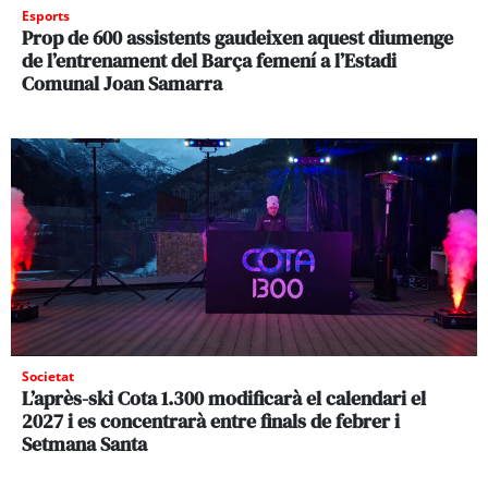
Esports
Prop de 600 assistents gaudeixen aquest diumenge
de l’entrenament del Barça femení a l’Estadi
Comunal Joan Samarra
Societat
L’après-ski Cota 1.300 modificarà el calendari el
2027 i es concentrarà entre finals de febrer i
Setmana Santa