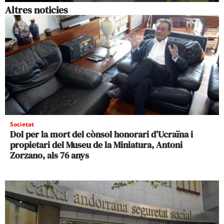
Altres noticies
Societat
Dol per la mort del cònsol honorari d’Ucraïna i
propietari del Museu de la Miniatura, Antoni
Zorzano, als 76 anys