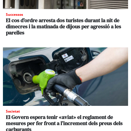
Successos
El cos d’ordre arresta dos turistes durant la nit de
dimecres i la matinada de dijous per agressió a les
parelles
Societat
El Govern espera tenir «aviat» el reglament de
mesures per fer front a l’increment dels preus dels
carburants