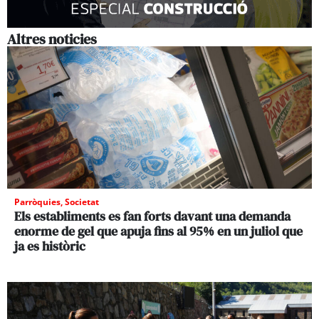
Altres noticies
Parròquies
,
Societat
Els establiments es fan forts davant una demanda
enorme de gel que apuja fins al 95% en un juliol que
ja es històric