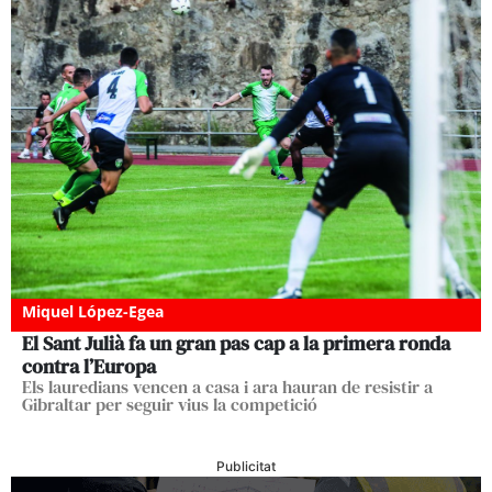
Miquel López-Egea
El Sant Julià fa un gran pas cap a la primera ronda
contra l’Europa
Els lauredians vencen a casa i ara hauran de resistir a
Gibraltar per seguir vius la competició
Publicitat