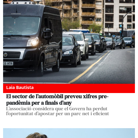
Laia Bautista
El sector de l’automòbil preveu xifres pre-
pandèmia per a finals d’any
L’associació considera que el Govern ha perdut
l’oportunitat d’apostar per un parc net i eficient