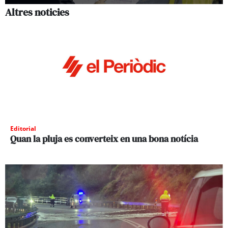
Altres noticies
Editorial
Quan la pluja es converteix en una bona notícia