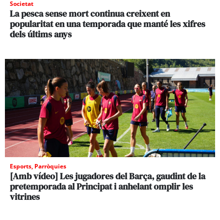
Societat
La pesca sense mort continua creixent en
popularitat en una temporada que manté les xifres
dels últims anys
Esports
,
Parròquies
[Amb vídeo] Les jugadores del Barça, gaudint de la
pretemporada al Principat i anhelant omplir les
vitrines