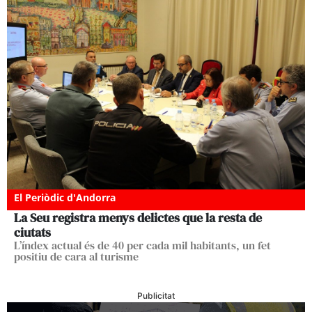
El Periòdic d'Andorra
La Seu registra menys delictes que la resta de
ciutats
L’índex actual és de 40 per cada mil habitants, un fet
positiu de cara al turisme
Publicitat