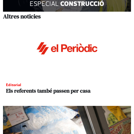
Altres noticies
Editorial
Els referents també passen per casa