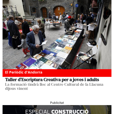
El Periòdic d'Andorra
Taller d’Escriptura Creativa per a joves i adults
La formació tindrà lloc al Centre Cultural de la Llacuna
dijous vinent
Publicitat