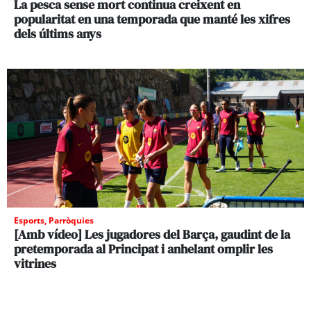
La pesca sense mort continua creixent en
popularitat en una temporada que manté les xifres
dels últims anys
Esports
,
Parròquies
[Amb vídeo] Les jugadores del Barça, gaudint de la
pretemporada al Principat i anhelant omplir les
vitrines