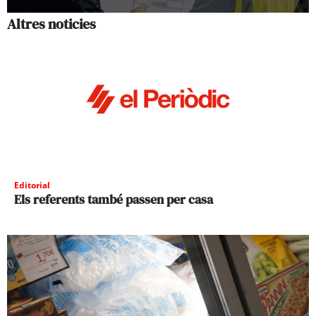
Altres noticies
Editorial
Els referents també passen per casa