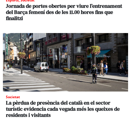
Esports
,
Societat
Jornada de portes obertes per viure l’entrenament
del Barça femení des de les 11.00 hores fins que
finalitzi
Societat
La pèrdua de presència del català en el sector
turístic evidencia cada vegada més les queixes de
residents i visitants