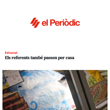
Editorial
Els referents també passen per casa