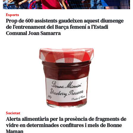
Esports
Prop de 600 assistents gaudeixen aquest diumenge
de l’entrenament del Barça femení a l’Estadi
Comunal Joan Samarra
Societat
Alerta alimentària per la presència de fragments de
vidre en determinades confitures i mels de Bonne
Maman