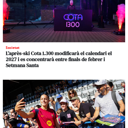
Societat
L’après-ski Cota 1.300 modificarà el calendari el
2027 i es concentrarà entre finals de febrer i
Setmana Santa