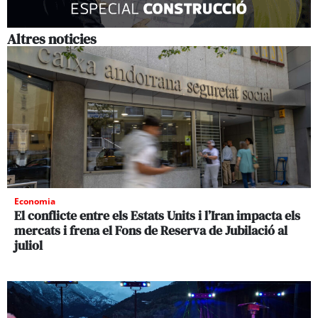
Altres noticies
Economia
El conflicte entre els Estats Units i l’Iran impacta els
mercats i frena el Fons de Reserva de Jubilació al
juliol