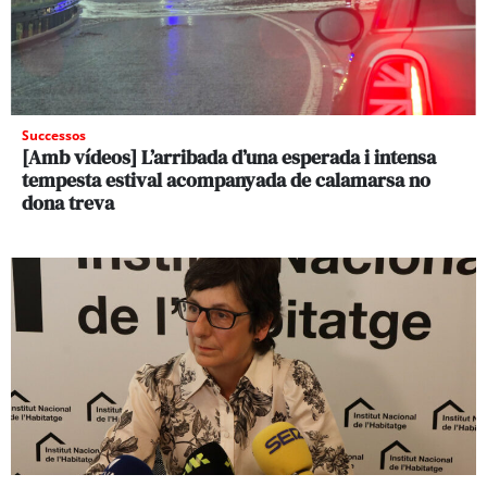
Successos
[Amb vídeos] L’arribada d’una esperada i intensa
tempesta estival acompanyada de calamarsa no
dona treva