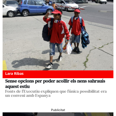
Lara Ribas
Sense opcions per poder acollir els nens sahrauís
aquest estiu
Fonts de l’Executiu expliquen que l’única possibilitat era
un conveni amb Espanya
Publicitat