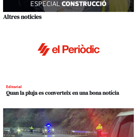
Altres noticies
Editorial
Quan la pluja es converteix en una bona notícia