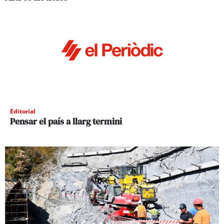
Editorial
Pensar el país a llarg termini