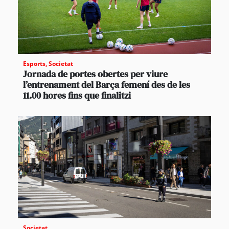
Esports
,
Societat
Jornada de portes obertes per viure
l’entrenament del Barça femení des de les
11.00 hores fins que finalitzi
Societat