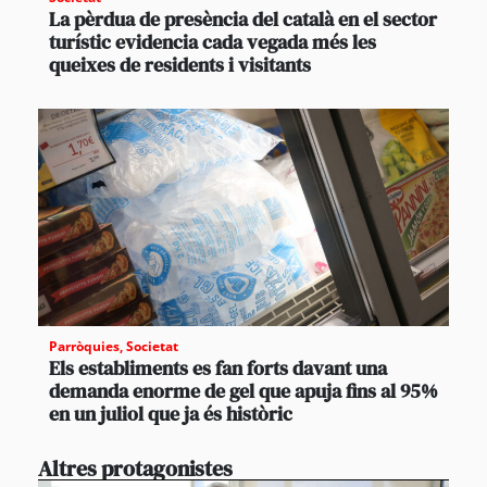
La pèrdua de presència del català en el sector
turístic evidencia cada vegada més les
queixes de residents i visitants
Parròquies
,
Societat
Els establiments es fan forts davant una
demanda enorme de gel que apuja fins al 95%
en un juliol que ja és històric
Altres protagonistes