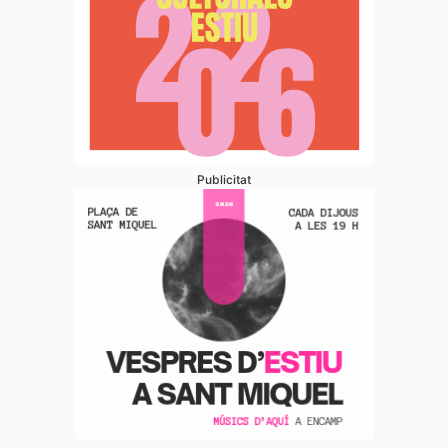
Publicitat