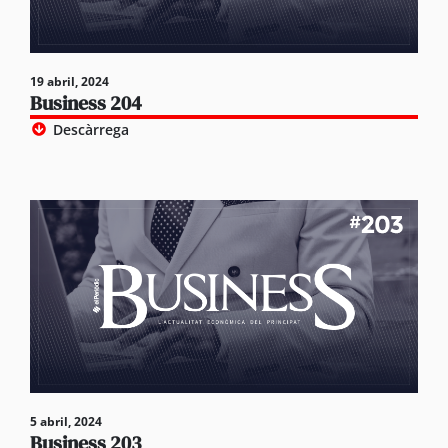
19 abril, 2024
Business 204
Descàrrega
5 abril, 2024
Business 203