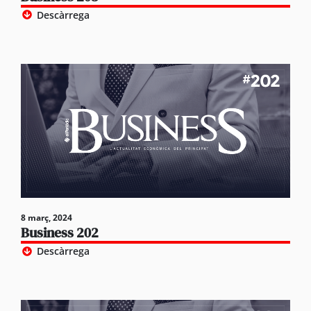
Descàrrega
8 març, 2024
Business 202
Descàrrega