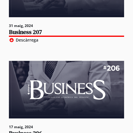
31 maig, 2024
Business 207
Descàrrega
17 maig, 2024