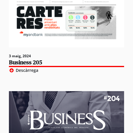
3 maig, 2024
Business 205
Descàrrega