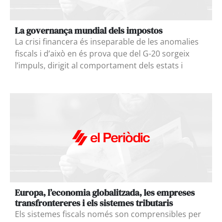
La governança mundial dels impostos
La crisi financera és inseparable de les anomalies
fiscals i d’això en és prova que del G-20 sorgeix
l’impuls, dirigit al comportament dels estats i
Europa, l’economia globalitzada, les empreses
transfrontereres i els sistemes tributaris
Els sistemes fiscals només son comprensibles per