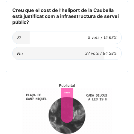
Creu que el cost de l’heliport de la Caubella
està justificat com a infraestructura de servei
públic?
Si
No
Publicitat