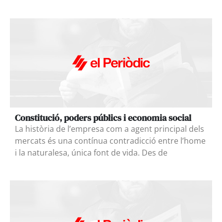
Constitució, poders públics i economia social
La història de l’empresa com a agent principal dels
mercats és una contínua contradicció entre l’home
i la naturalesa, única font de vida. Des de