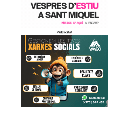
Publicitat