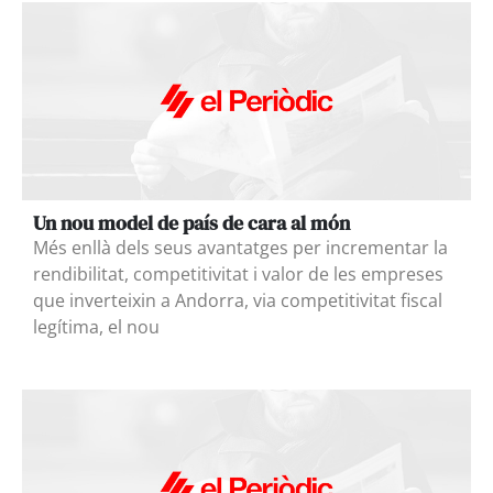
Un nou model de país de cara al món
Més enllà dels seus avantatges per incrementar la
rendibilitat, competitivitat i valor de les empreses
que inverteixin a Andorra, via competitivitat fiscal
legítima, el nou