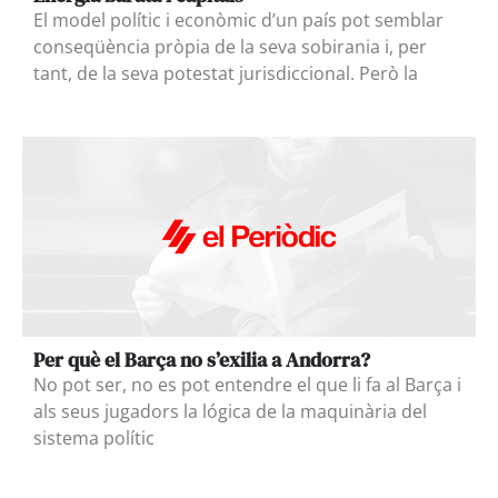
El model polític i econòmic d’un país pot semblar
conseqüència pròpia de la seva sobirania i, per
tant, de la seva potestat jurisdiccional. Però la
Per què el Barça no s’exilia a Andorra?
No pot ser, no es pot entendre el que li fa al Barça i
als seus jugadors la lógica de la maquinària del
sistema polític