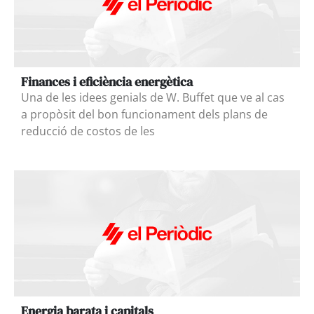
Finances i eficiència energètica
Una de les idees genials de W. Buffet que ve al cas
a propòsit del bon funcionament dels plans de
reducció de costos de les
Energia barata i capitals