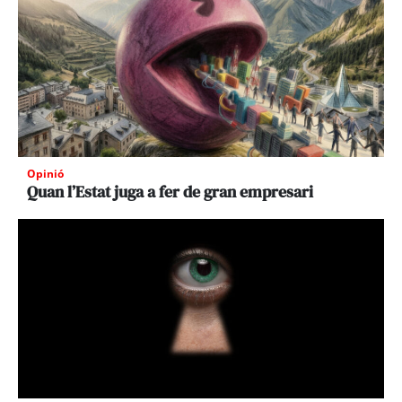
Opinió
Quan l’Estat juga a fer de gran empresari