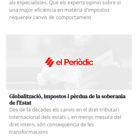
als especialistes. Que els experts opinin sobre si
una major eficiència en matèria d’impostos
requereix canvis de comportament
Globalització, impostos i pèrdua de la soberania
de l’Estat
Des de fa dècades els canvis en el dret tributari
internacional dels estats i, en menys mesura del
dret intern, són conseqüència de les
transformacions