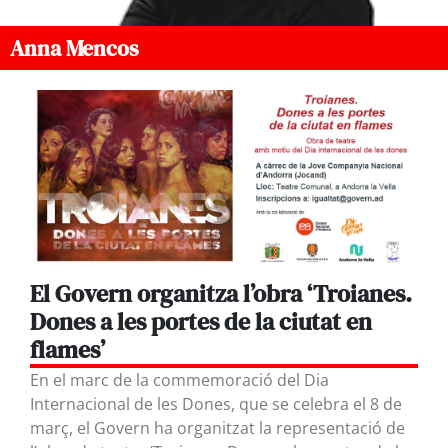
Anna Mencos
El Govern organitza l’obra ‘Troianes.
Dones a les portes de la ciutat en
flames’
En el marc de la commemoració del Dia
Internacional de les Dones, que se celebra el 8 de
març, el Govern ha organitzat la representació de