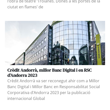
l’obra de teatre ‘Troianes. Dones a les portes de la
ciutat en flames’ de
Crèdit Andorrà, millor Banc Digital i en RSC
d’Andorra 2023
Crèdit Andorrà va ser reconegut ahir com a Millor
Banc Digital i Millor Banc en Responsabilitat Social
Corporativa d’Andorra 2023 per la publicació
internacional Global