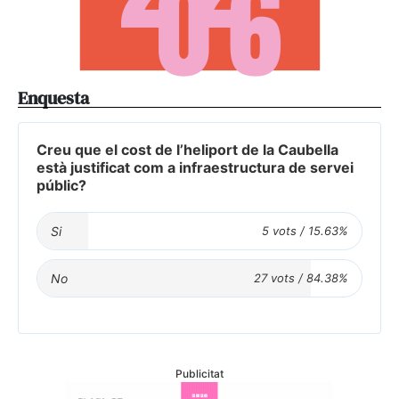
Enquesta
Creu que el cost de l’heliport de la Caubella
està justificat com a infraestructura de servei
públic?
Si
No
Publicitat