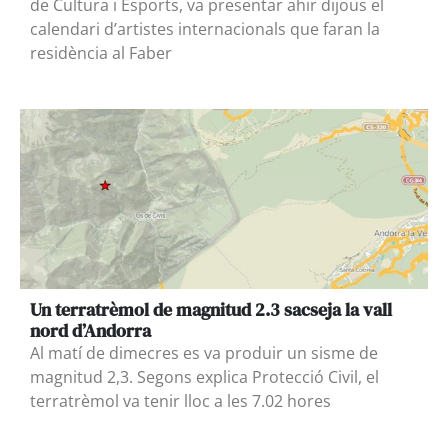
de Cultura i Esports, va presentar ahir dijous el
calendari d’artistes internacionals que faran la
residència al Faber
Un terratrèmol de magnitud 2.3 sacseja la vall
nord d’Andorra
Al matí de dimecres es va produir un sisme de
magnitud 2,3. Segons explica Protecció Civil, el
terratrèmol va tenir lloc a les 7.02 hores