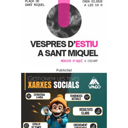
Publicitat