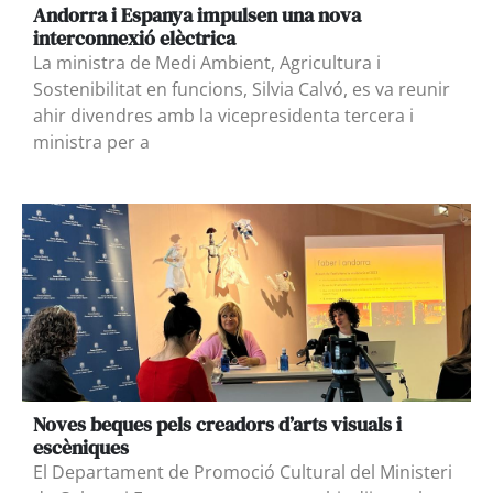
Andorra i Espanya impulsen una nova
interconnexió elèctrica
La ministra de Medi Ambient, Agricultura i
Sostenibilitat en funcions, Silvia Calvó, es va reunir
ahir divendres amb la vicepresidenta tercera i
ministra per a
Noves beques pels creadors d’arts visuals i
escèniques
El Departament de Promoció Cultural del Ministeri