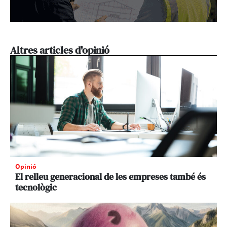
Altres articles d'opinió
Opinió
El relleu generacional de les empreses també és
tecnològic