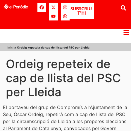
SUBSCRIU-
T'HI
Inici
»
Ordeig repeteix de cap de llista del PSC per Lleida
Ordeig repeteix de
cap de llista del PSC
per Lleida
El portaveu del grup de Compromís a l’Ajuntament de la
Seu, Òscar Ordeig, repetirà com a cap de llista del PSC
per la circumscripció de Lleida a les properes eleccions
al Parlament de Catalunya, convocades pel Govern