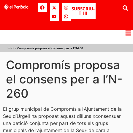
SUBSCRIU-
T'HI
Inici
»
Compromís proposa el consens per a l’N-260
Compromís proposa
el consens per a l’N-
260
El grup municipal de Compromís a l’Ajuntament de la
Seu d’Urgell ha proposat aquest dilluns «consensuar
una petició conjunta per part de tots els grups
municipals de l’ajuntament de la Seu» de cara a