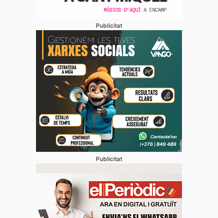
Publicitat
Publicitat