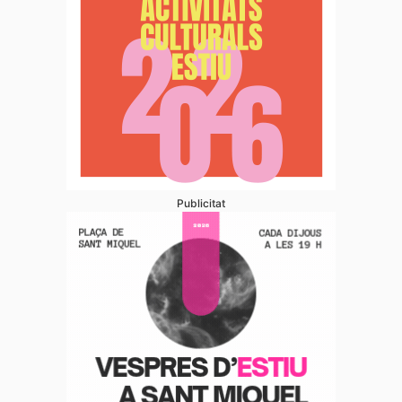
Publicitat