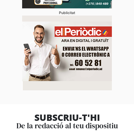
Publicitat
SUBSCRIU-T'HI
De la redacció al teu dispositiu