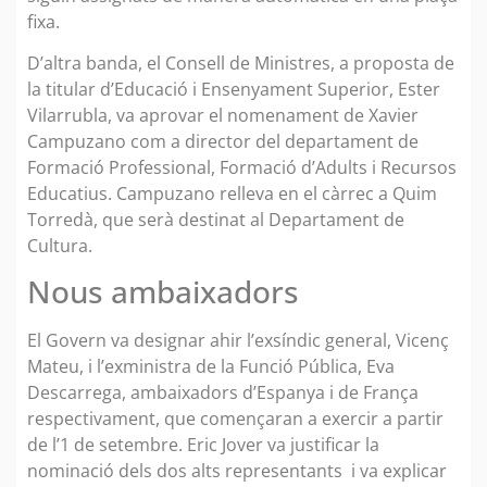
fixa.
D’altra banda, el Consell de Ministres, a proposta de
la titular d’Educació i Ensenyament Superior, Ester
Vilarrubla, va aprovar el nomenament de Xavier
Campuzano com a director del departament de
Formació Professional, Formació d’Adults i Recursos
Educatius. Campuzano relleva en el càrrec a Quim
Torredà, que serà destinat al Departament de
Cultura.
Nous ambaixadors
El Govern va designar ahir l’exsíndic general, Vicenç
Mateu, i l’exministra de la Funció Pública, Eva
Descarrega, ambaixadors d’Espanya i de França
respectivament, que començaran a exercir a partir
de l’1 de setembre. Eric Jover va justificar la
nominació dels dos alts representants i va explicar