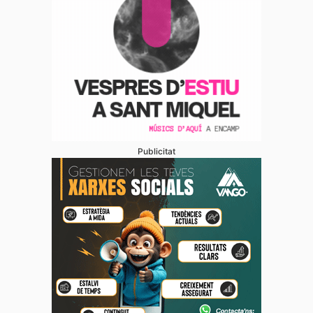
Publicitat