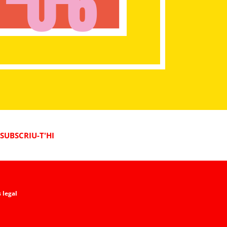
SUBSCRIU-T'HI
 legal