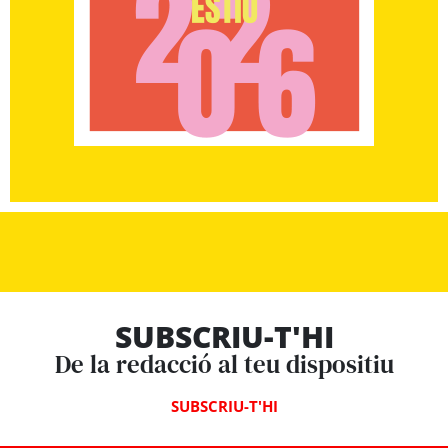
SUBSCRIU-T'HI
De la redacció al teu dispositiu
SUBSCRIU-T'HI