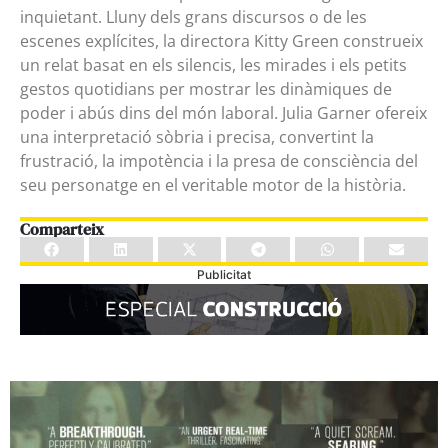
inquietant. Lluny dels grans discursos o de les
escenes explícites, la directora Kitty Green construeix
un relat basat en els silencis, les mirades i els petits
gestos quotidians per mostrar les dinàmiques de
poder i abús dins del món laboral. Julia Garner ofereix
una interpretació sòbria i precisa, convertint la
frustració, la impotència i la presa de consciència del
seu personatge en el veritable motor de la història.
Comparteix
Publicitat