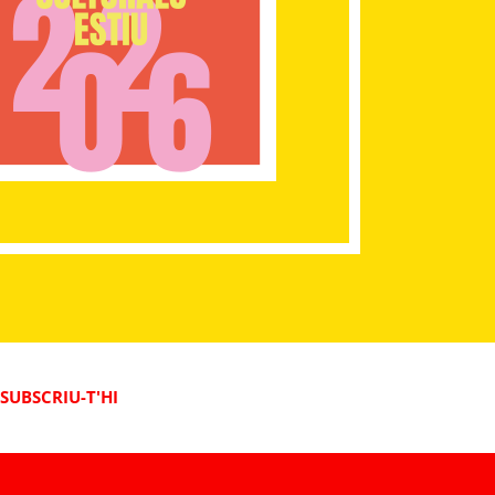
SUBSCRIU-T'HI