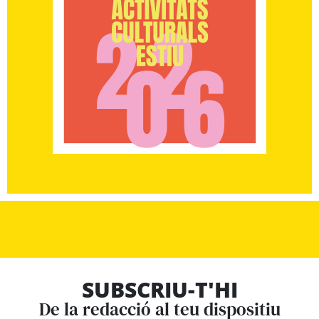
SUBSCRIU-T'HI
De la redacció al teu dispositiu