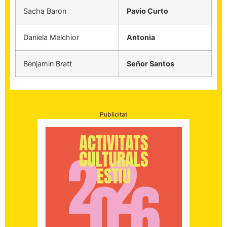
Sacha Baron
Pavio Curto
Daniela Melchior
Antonia
Benjamin Bratt
Señor Santos
Publicitat