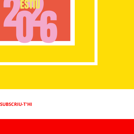
SUBSCRIU-T'HI