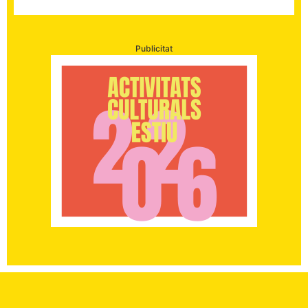
Publicitat