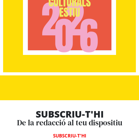
SUBSCRIU-T'HI
De la redacció al teu dispositiu
SUBSCRIU-T'HI