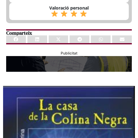
Valoració personal
Comparteix
Publicitat