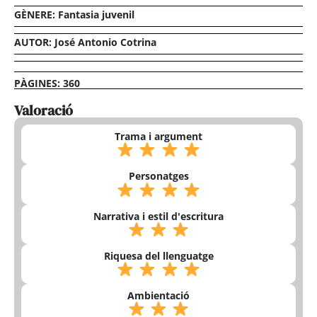
GÈNERE:
Fantasia juvenil
AUTOR: José Antonio Cotrina
PÀGINES: 360
Valoració
Trama i argument
Personatges
Narrativa i estil d'escritura
Riquesa del llenguatge
Ambientació