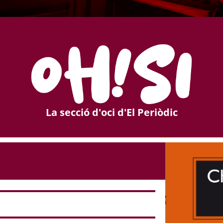
La secció d'oci d'El Periòdic