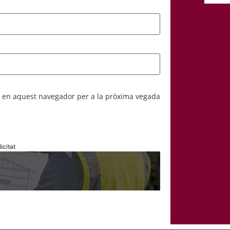
b en aquest navegador per a la pròxima vegada
icitat