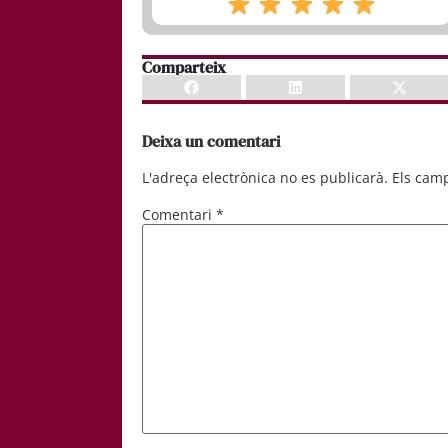
Comparteix
Deixa un comentari
L'adreça electrònica no es publicarà.
Els cam
Comentari
*