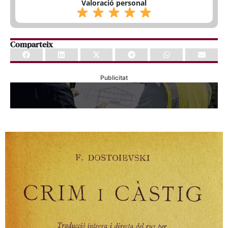
Valoració personal
Comparteix
Publicitat